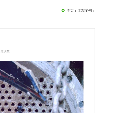
主页
>
工程案例
>
浏览次数：