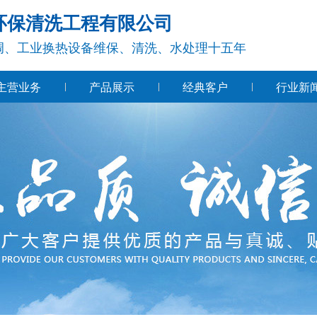
环保清洗工程有限公司
调、工业换热设备维保、清洗、水处理十五年
主营业务
产品展示
经典客户
行业新