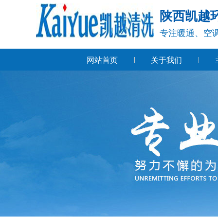
陕西凯越
专注暖通、空
网站首页
关于我们