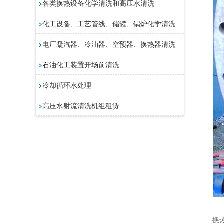
>
各类换热设备化学清洗和高压水清洗
>
化工设备、工艺管线、储罐、锅炉化学清洗
>
电厂凝汽器、冷油器、空预器、换热器清洗
>
石油化工装置开场前清洗
>
冷却循环水处理
>
高压水射流清洗机组租赁
换