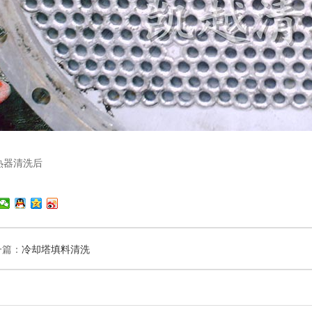
热器清洗后
一篇：
冷却塔填料清洗