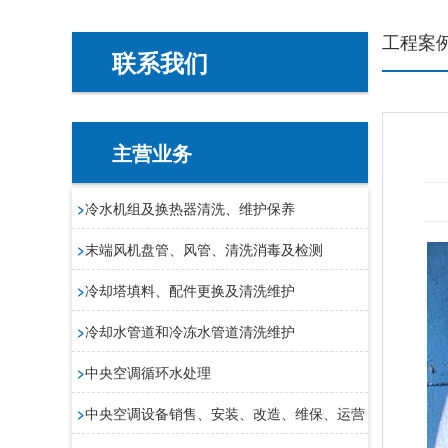
工程案
联系我们
主营业务
>
冷水机组及换热器清洗、维护保养
>
末端风机盘管、风管、清洗消毒及检测
>
冷却塔填料、配件更换及清洗维护
>
冷却水管道和冷冻水管道清洗维护
>
中央空调循环水处理
>
中央空调设备销售、安装、改造、维保、运营