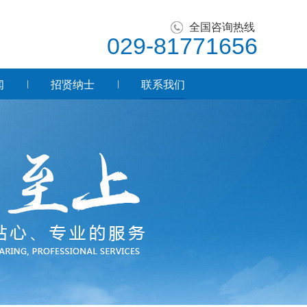
全国咨询热线
029-81771656
闻
招贤纳士
联系我们