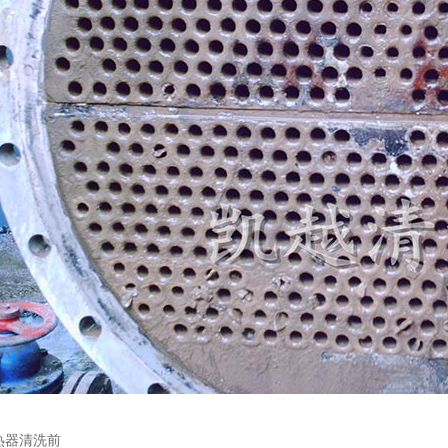
热器清洗前