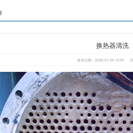
例
换热器清洗
发布日期：2020-01-04 15:00