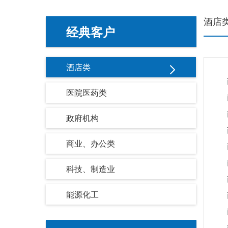
酒店
经典客户
酒店类
医院医药类
政府机构
商业、办公类
科技、制造业
能源化工