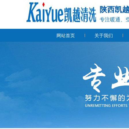
陕西凯
专注暖通、
网站首页
关于我们