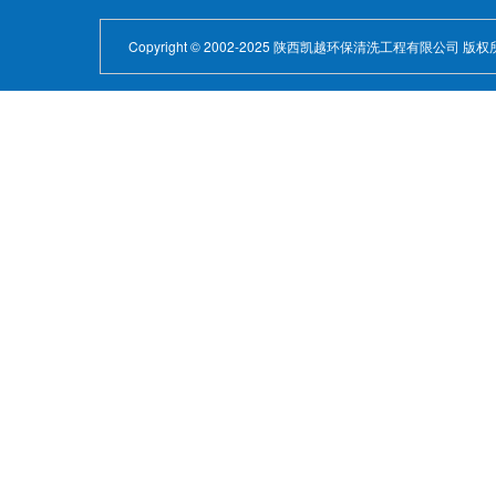
Copyright © 2002-2025 陕西凯越环保清洗工程有限