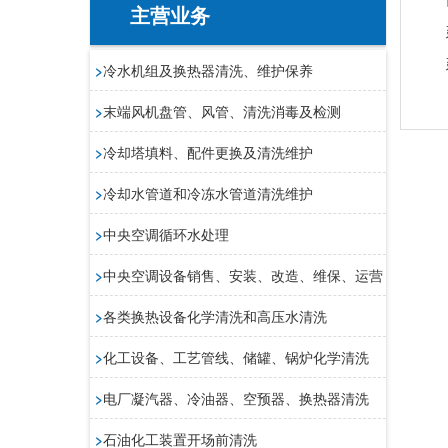
主营业务
>
冷水机组及换热器清洗、维护保养
>
末端风机盘管、风管、清洗消毒及检测
>
冷却塔填料、配件更换及清洗维护
>
冷却水管道和冷冻水管道清洗维护
>
中央空调循环水处理
>
中央空调设备销售、安装、改造、维保、运营
>
各类换热设备化学清洗和高压水清洗
>
化工设备、工艺管线、储罐、锅炉化学清洗
>
电厂凝汽器、冷油器、空预器、换热器清洗
>
石油化工装置开场前清洗