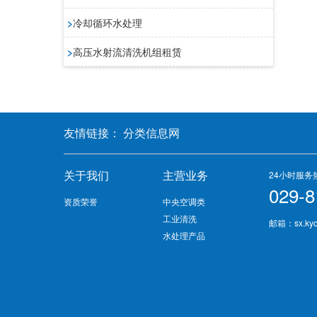
>
冷却循环水处理
>
高压水射流清洗机组租赁
友情链接：
分类信息网
关于我们
主营业务
24小时服务
029-8
资质荣誉
中央空调类
工业清洗
邮箱：sx.kyq
水处理产品