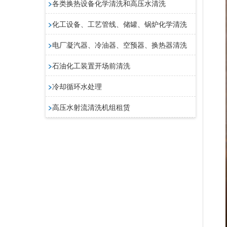
>
各类换热设备化学清洗和高压水清洗
>
化工设备、工艺管线、储罐、锅炉化学清洗
>
电厂凝汽器、冷油器、空预器、换热器清洗
>
石油化工装置开场前清洗
>
冷却循环水处理
>
高压水射流清洗机组租赁