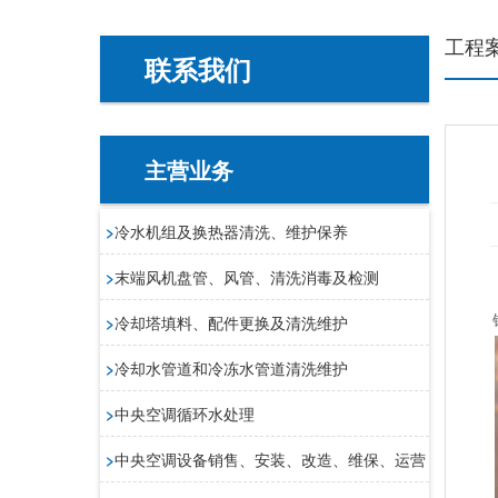
工程
联系我们
主营业务
>
冷水机组及换热器清洗、维护保养
>
末端风机盘管、风管、清洗消毒及检测
>
冷却塔填料、配件更换及清洗维护
>
冷却水管道和冷冻水管道清洗维护
>
中央空调循环水处理
>
中央空调设备销售、安装、改造、维保、运营