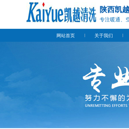
陕西凯
专注暖通、
网站首页
关于我们