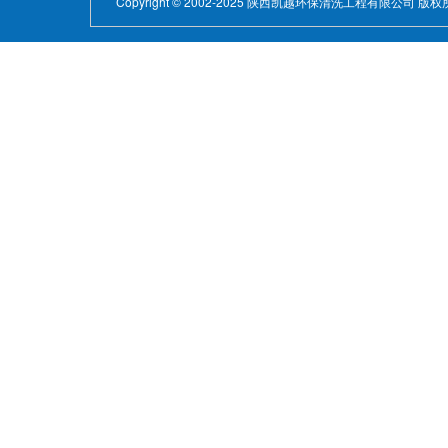
Copyright © 2002-2025 陕西凯越环保清洗工程有限