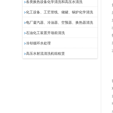
>
各类换热设备化学清洗和高压水清洗
>
化工设备、工艺管线、储罐、锅炉化学清洗
>
电厂凝汽器、冷油器、空预器、换热器清洗
>
石油化工装置开场前清洗
>
冷却循环水处理
>
高压水射流清洗机组租赁