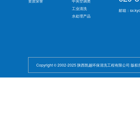
资质荣誉
中央空调类
工业清洗
邮箱：sx.kyq
水处理产品
Copyright © 2002-2025 陕西凯越环保清洗工程有限