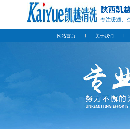
陕西凯
专注暖通、
网站首页
关于我们