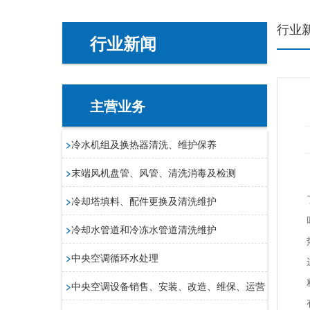
行业
行业新闻
主营业务
>
冷水机组及换热器清洗、维护保养
>
末端风机盘管、风管、清洗消毒及检测
>
冷却塔填料、配件更换及清洗维护
>
冷却水管道和冷冻水管道清洗维护
>
中央空调循环水处理
>
中央空调设备销售、安装、改造、维保、运营