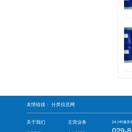
友情链接：
分类信息网
关于我们
主营业务
24小时服务
029-8