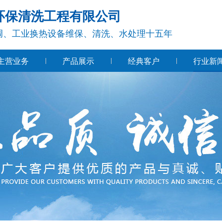
环保清洗工程有限公司
调、工业换热设备维保、清洗、水处理十五年
主营业务
产品展示
经典客户
行业新