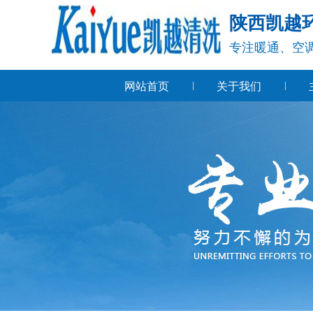
陕西凯越
专注暖通、空
网站首页
关于我们