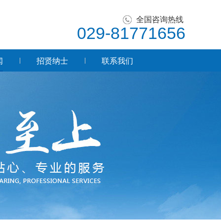
全国咨询热线
029-81771656
闻
招贤纳士
联系我们